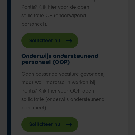
Pontis? Klik hier voor de open
sollicitatie OP (onderwijzend
personeel).
Solliciteer nu
Onderwijs ondersteunend
personeel (OOP)
Geen passende vacature gevonden,
maar wel interesse in werken bij
Pontis? Klik hier voor OOP open
sollicitatie (onderwijs ondersteunend
personeel).
Solliciteer nu